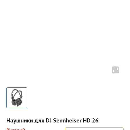
Наушники для DJ Sennheiser HD 26
Відсутній