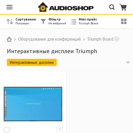
Сортування
Фільтр
Міні-прайс
Оборудование для конференций
Triumph Board
Интерактивные дисплеи Triumph
Интерактивные дисплеи