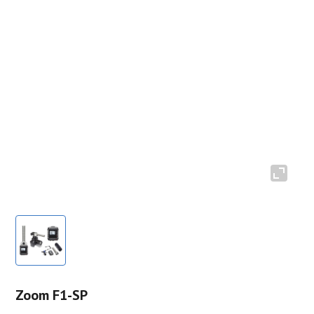
Zoom F1-SP