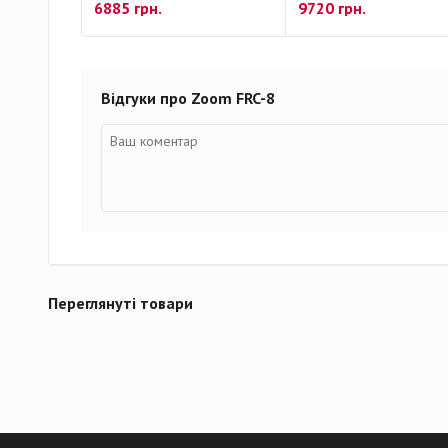
6885 грн.
9720 грн.
Відгуки про Zoom FRC-8
Переглянуті товари