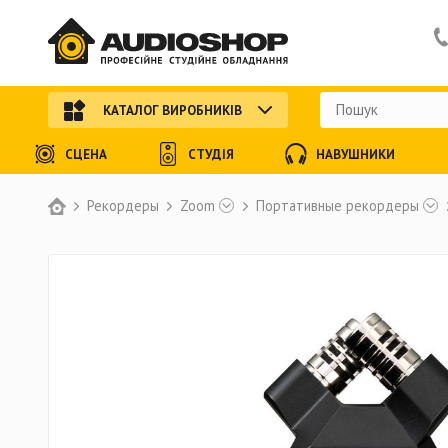
КАТАЛОГ ВИРОБНИКІВ
СЦЕНА
СТУДІЯ
НАВУШНИКИ
Рекордеры
Zoom
Портативные рекордеры