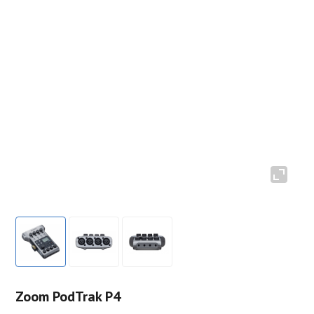
Zoom PodTrak P4