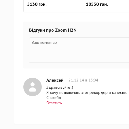
5130 грн.
10530 грн.
Відгуки про Zoom H2N
Алексей
21.12.14 в 13:04
Здравствуйте :)
Я хочу подключить этот рекордер в качестве 
Спасибо
Ответить