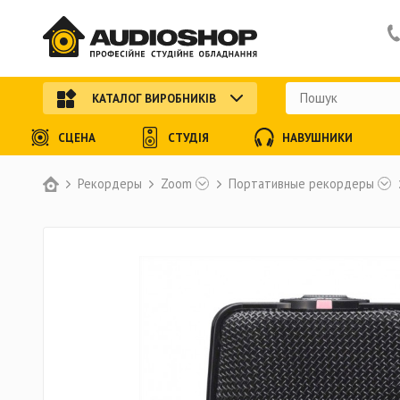
КАТАЛОГ ВИРОБНИКІВ
СЦЕНА
СТУДІЯ
НАВУШНИКИ
Рекордеры
Zoom
Портативные рекордеры