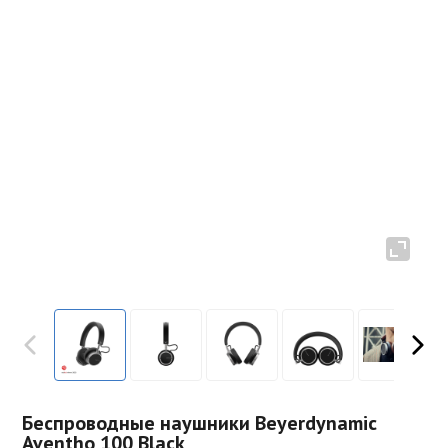
Беспроводные наушники Beyerdynamic
Aventho 100 Black