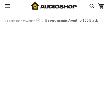
Портативные наушники
Beyerdynamic Aventho 100 Black