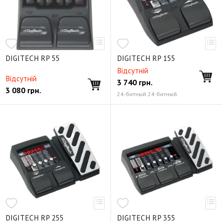
DIGITECH RP 55
DIGITECH RP 155
Відсутній
Відсутній
3 740
грн.
3 080
грн.
24-битный 24-битный
DIGITECH RP 255
DIGITECH RP 355