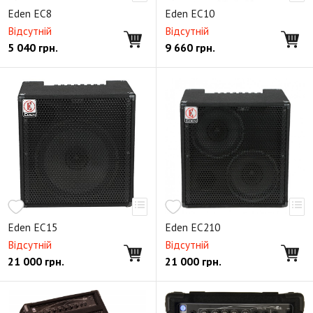
Eden EC8
Eden EC10
Відсутній
Відсутній
5 040
грн.
9 660
грн.
Eden EC15
Eden EC210
Відсутній
Відсутній
21 000
грн.
21 000
грн.