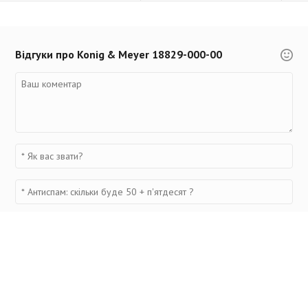
Відгуки про Konig & Meyer 18829-000-00
Переглянуті товари