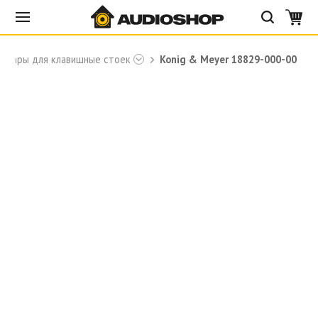
ссуары для клавишные стоек
Konig & Meyer 18829-000-00