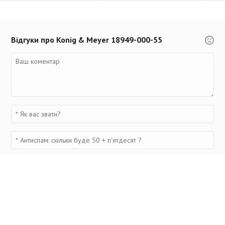
Відгуки про Konig & Meyer 18949-000-55
Переглянуті товари