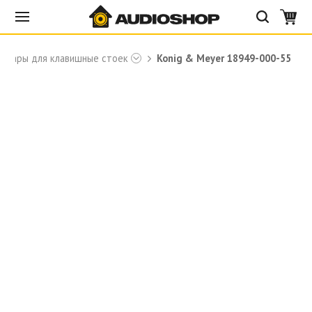
ссуары для клавишные стоек
Konig & Meyer 18949-000-55