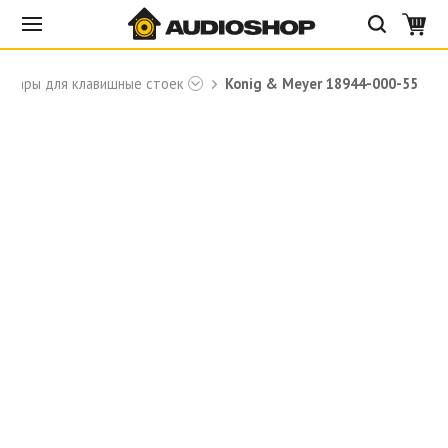
ссуары для клавишные стоек
Konig & Meyer 18944-000-55