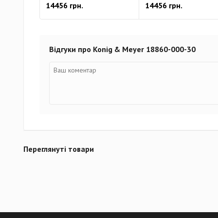
14456 грн.
14456 грн.
Відгуки про Konig & Meyer 18860-000-30
Переглянуті товари