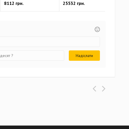
8112 грн.
25532 грн.
334