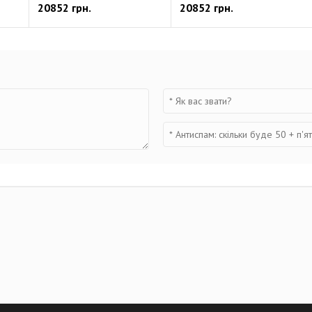
20852 грн.
20852 грн.