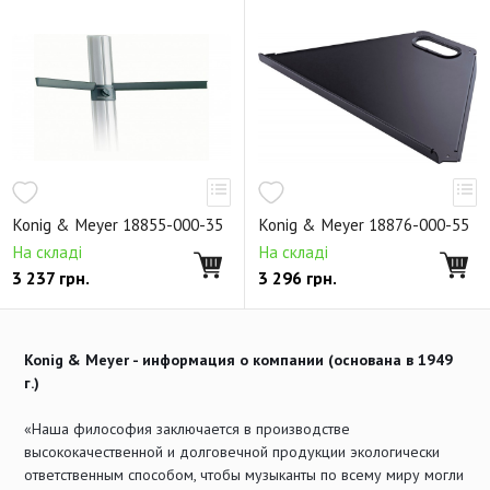
Konig & Meyer 18855-000-35
Konig & Meyer 18876-000-55
На складі
На складі
3 237
грн.
3 296
грн.
Konig & Meyer - информация о компании (основана в 1949
г.)
«Наша философия заключается в производстве
высококачественной и долговечной продукции экологически
ответственным способом, чтобы музыканты по всему миру могли