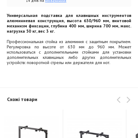
14 днів на
повернення
Универсальная подставка для клавишных инструментов
алюминиевая конструкция, высота 630/960 мм, винтовой
механизм фиксации, глубина 400 мм, ширина 700 мм, макс.
нагрузка 50 кг, вес 3 кг.
Профессиональная стойка из алюминия с защитным покрытием.
Регулировка по высоте от 630 мм до 960 мм. Может
использоваться с дополнительными стойками для установки
дополнительных клавишных либо других дополнительных
устройств: поворотной стрелы или держателя для нот.
Схожі товари