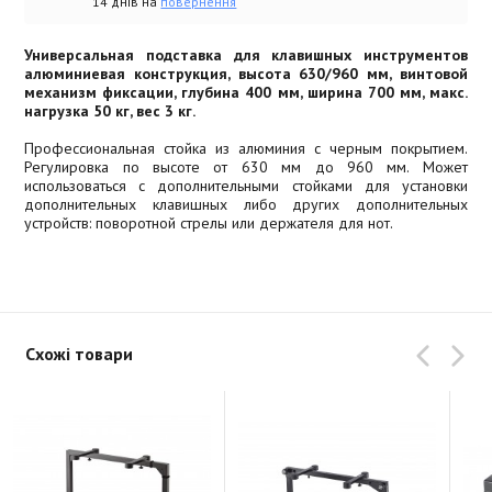
14 днів на
повернення
Универсальная подставка для клавишных инструментов
алюминиевая конструкция, высота 630/960 мм, винтовой
механизм фиксации, глубина 400 мм, ширина 700 мм, макс.
нагрузка 50 кг, вес 3 кг.
Профессиональная стойка из алюминия с черным покрытием.
Регулировка по высоте от 630 мм до 960 мм. Может
использоваться с дополнительными стойками для установки
дополнительных клавишных либо других дополнительных
устройств: поворотной стрелы или держателя для нот.
Схожі товари