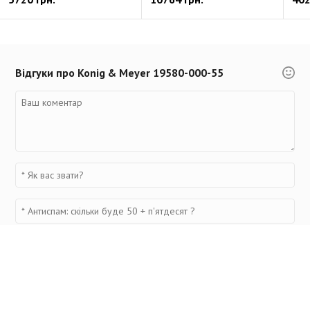
Відгуки про Konig & Meyer 19580-000-55
Переглянуті товари