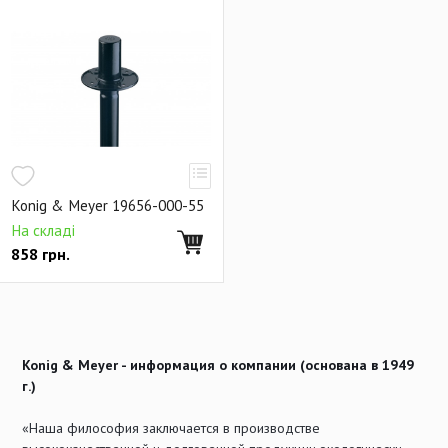
Konig & Meyer 19656-000-55
На складі
858
грн.
Konig & Meyer - информация о компании (основана в 1949
г.)
«Наша философия заключается в производстве