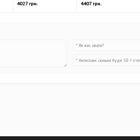
4027 грн.
4407 грн.