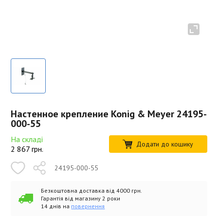
Настенное крепление Konig & Meyer 24195-
000-55
На складі
Додати до кошику
2 867
грн.
24195-000-55
Безкоштовна доставка від 4000 грн.
Гарантія від магазину 2 роки
14 днів на
повернення