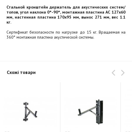
Стальной кронштейн держатель для акустических систем/
топов, угол наклона 0°-90°, монтажная пластина АС 127x60
мм, настенная пластина 170x95 мм, вынос 271 мм, вес 1.1
кг.
Сертификат безопасности по нагрузке до 15 кг. Вращаемая на
360° монтажная пластина акустической системы.
Схожі товари