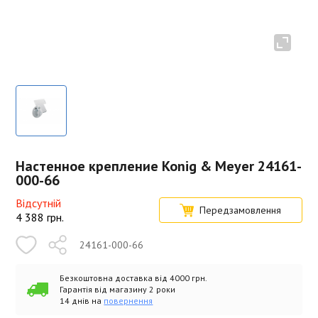
Настенное крепление Konig & Meyer 24161-
000-66
Відсутній
Передзамовлення
4 388
грн.
24161-000-66
Безкоштовна доставка від 4000 грн.
Гарантія від магазину 2 роки
14 днів на
повернення