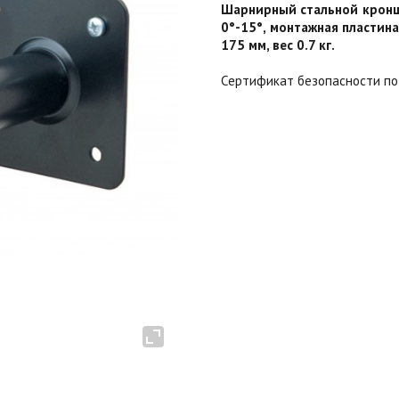
Шарнирный стальной кроншт
0°-15°, монтажная пластина
175 мм, вес 0.7 кг.
Сертификат безопасности по 