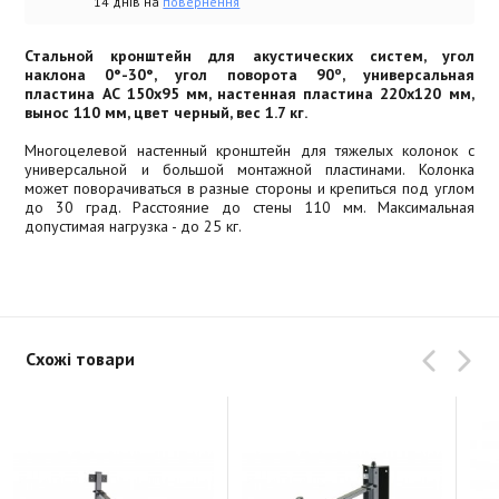
14 днів на
повернення
Стальной кронштейн для акустических систем, угол
наклона 0°-30°, угол поворота 90º, универсальная
пластина АС 150x95 мм, настенная пластина 220x120 мм,
вынос 110 мм, цвет черный, вес 1.7 кг.
Многоцелевой настенный кронштейн для тяжелых колонок с
универсальной и большой монтажной пластинами. Колонка
может поворачиваться в разные стороны и крепиться под углом
до 30 град. Расстояние до стены 110 мм. Максимальная
допустимая нагрузка - до 25 кг.
Схожі товари