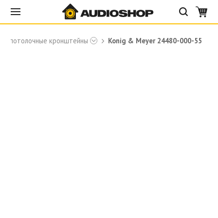
е и потолочные кронштейны
Konig & Meyer 24480-000-55