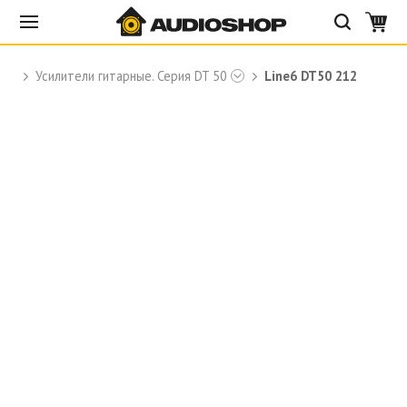
Усилители гитарные. Серия DT 50
Line6 DT50 212