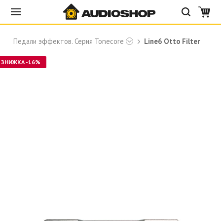
Педали эффектов. Серия Tonecore
Line6 Otto Filter
ЗНИЖКА -16%