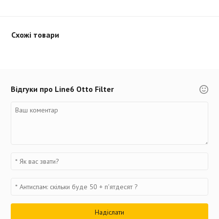
Схожі товари
Відгуки про Line6 Otto Filter