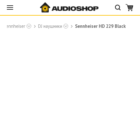
Sennheiser
DJ наушники
Sennheiser HD 229 Black