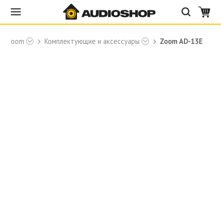
Zoom
Комплектующие и аксессуары
Zoom AD-13E