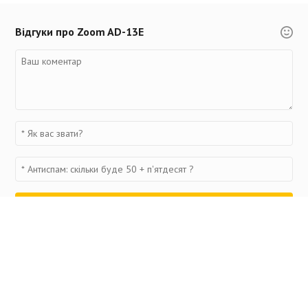
Відгуки про Zoom AD-13E
Переглянуті товари