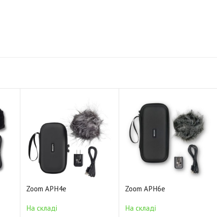
Zoom APH4e
Zoom APH6e
На складі
На складі