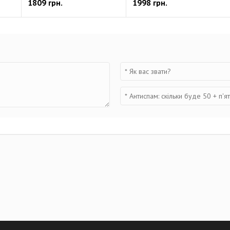
1809 грн.
1998 грн.