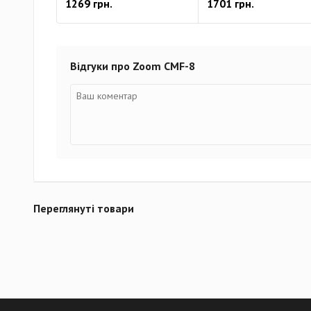
1269 грн.
1701 грн.
Відгуки про Zoom CMF-8
Переглянуті товари