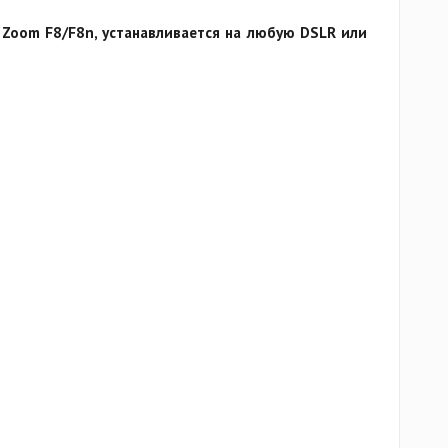
Zoom F8/F8n, устанавливается на любую DSLR или