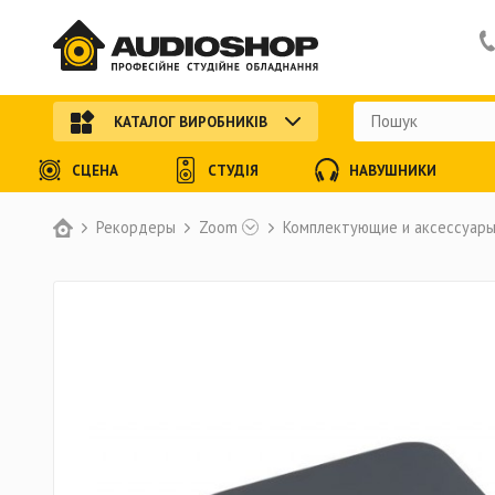
КАТАЛОГ ВИРОБНИКІВ
СЦЕНА
СТУДІЯ
НАВУШНИКИ
Рекордеры
Zoom
Комплектующие и аксессуар