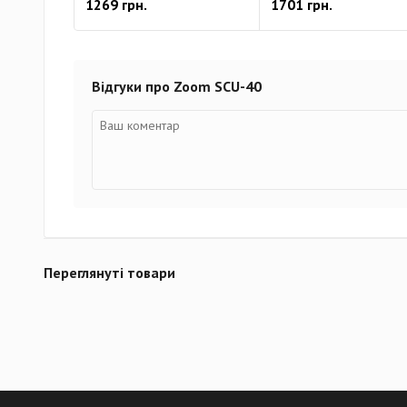
1269 грн.
1701 грн.
Відгуки про Zoom SCU-40
Переглянуті товари