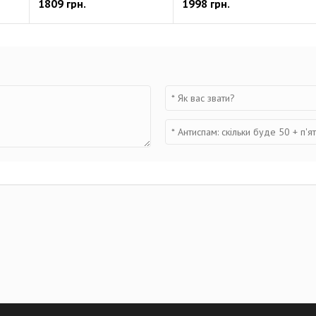
1809 грн.
1998 грн.