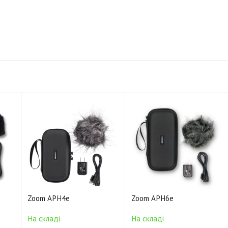
Zoom APH4e
Zoom APH6e
На складі
На складі