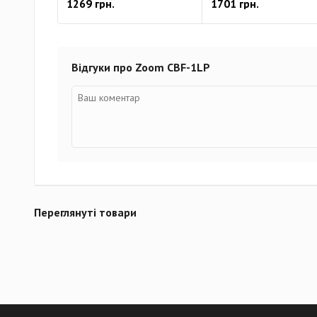
1269 грн.
1701 грн.
Відгуки про Zoom CBF-1LP
Переглянуті товари