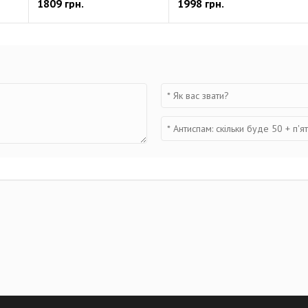
1809 грн.
1998 грн.