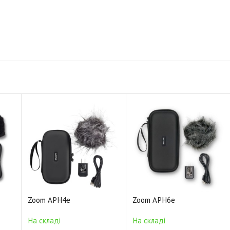
Zoom APH4e
Zoom APH6e
На складі
На складі