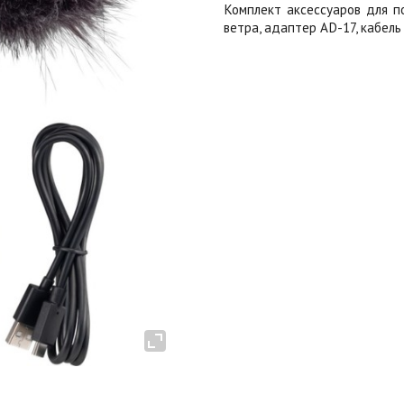
Комплект аксессуаров для п
ветра, адаптер AD-17, кабель