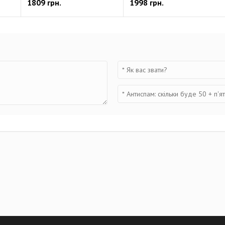
1809 грн.
1998 грн.