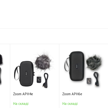
Zoom APH4e
Zoom APH6e
На складі
На складі