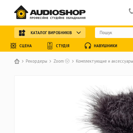
КАТАЛОГ ВИРОБНИКІВ
СЦЕНА
СТУДІЯ
НАВУШНИКИ
Рекордеры
Zoom
Комплектующие и аксессуар