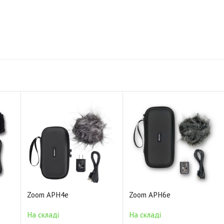
Zoom APH4e
Zoom APH6e
На складі
На складі