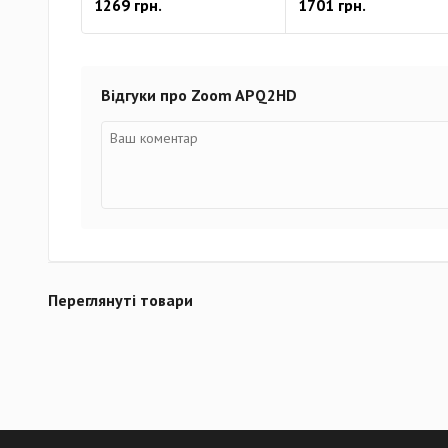
1269 грн.
1701 грн.
Відгуки про Zoom APQ2HD
Переглянуті товари