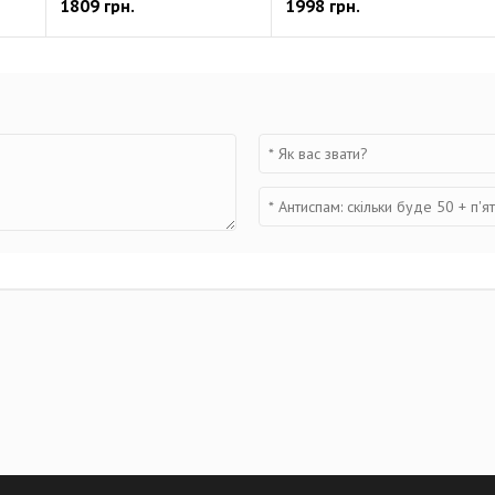
1809 грн.
1998 грн.