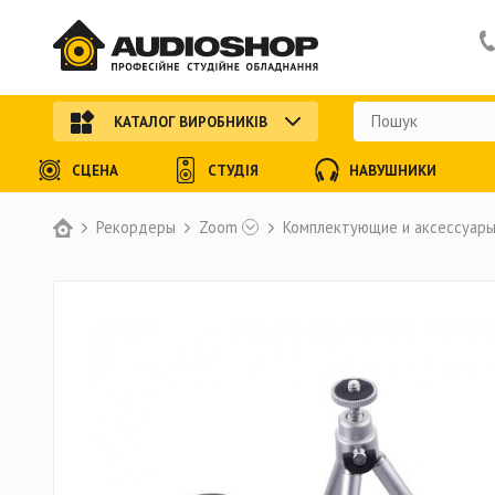
КАТАЛОГ ВИРОБНИКІВ
СЦЕНА
СТУДІЯ
НАВУШНИКИ
Рекордеры
Zoom
Комплектующие и аксессуар