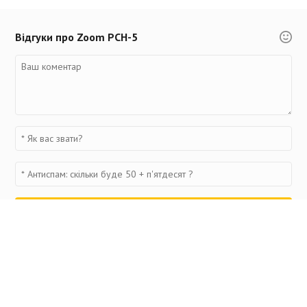
Відгуки про Zoom PCH-5
Переглянуті товари