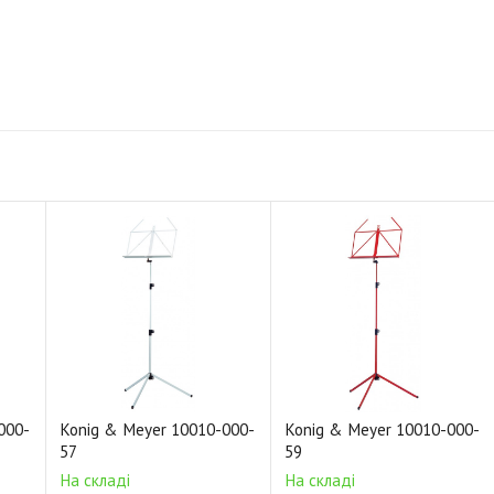
000-
Konig & Meyer 10010-000-
Konig & Meyer 10010-000-
57
59
На складі
На складі