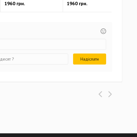
1960 грн.
1960 грн.
214