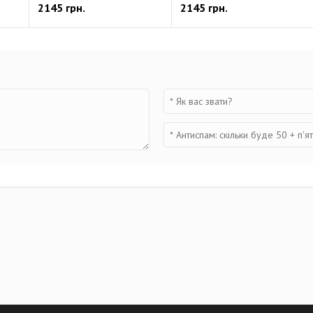
2145 грн.
2145 грн.