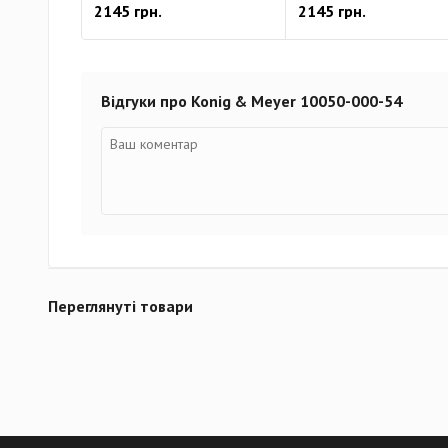
2145 грн.
2145 грн.
Відгуки про Konig & Meyer 10050-000-54
Переглянуті товари