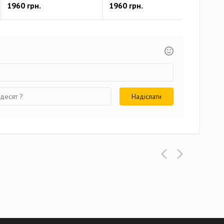
1960 грн.
1960 грн.
214