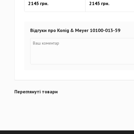
2145 грн.
2145 грн.
Відгуки про Konig & Meyer 10100-013-59
Переглянуті товари