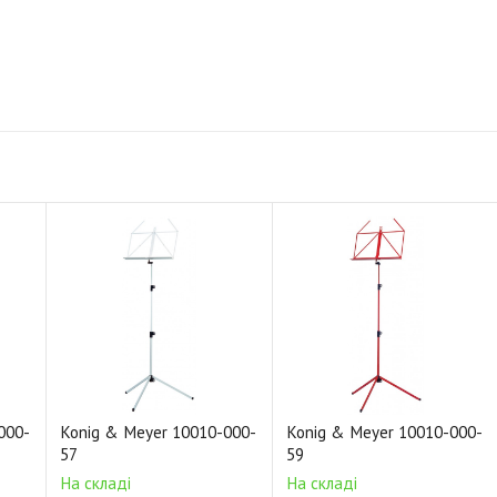
000-
Konig & Meyer 10010-000-
Konig & Meyer 10010-000-
57
59
На складі
На складі