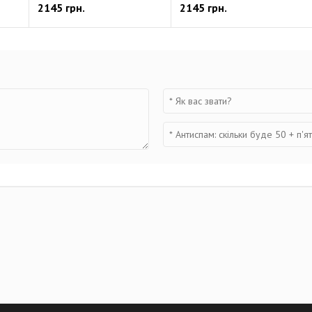
2145 грн.
2145 грн.