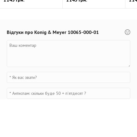
Відгуки про Konig & Meyer 10065-000-01
Переглянуті товари