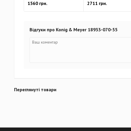
1560 грн.
2711 грн.
Відгуки про Konig & Meyer 18933-070-55
Переглянуті товари