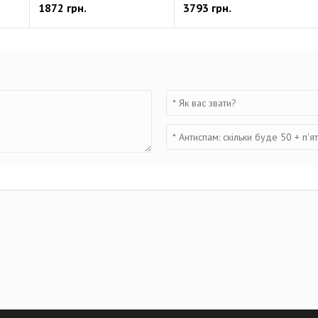
1872 грн.
3793 грн.