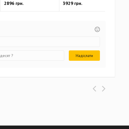
2896 грн.
3929 грн.
392