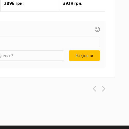
2896 грн.
3929 грн.
392