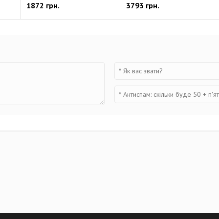
1872 грн.
3793 грн.