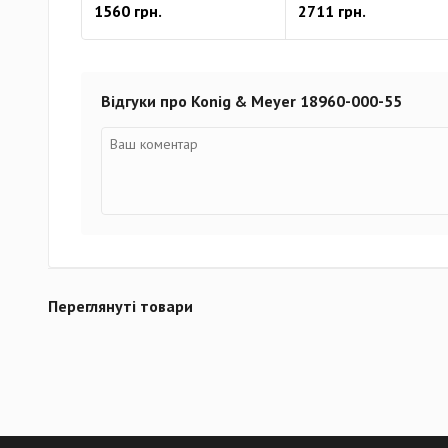
1560 грн.
2711 грн.
Відгуки про Konig & Meyer 18960-000-55
Переглянуті товари