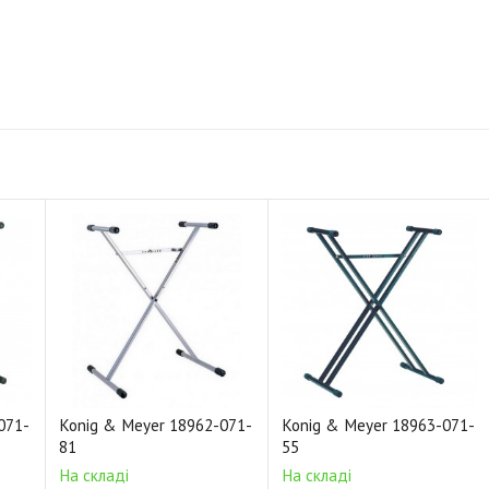
071-
Konig & Meyer 18962-071-
Konig & Meyer 18963-071-
81
55
На складі
На складі