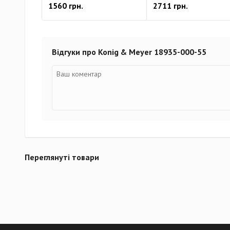
1560 грн.
2711 грн.
Відгуки про Konig & Meyer 18935-000-55
Переглянуті товари