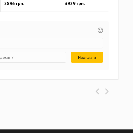
2896 грн.
3929 грн.
392