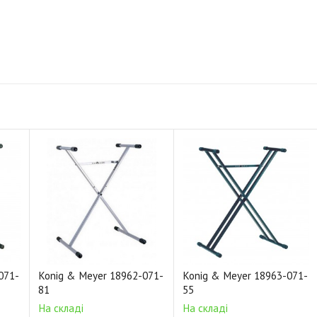
071-
Konig & Meyer 18962-071-
Konig & Meyer 18963-071-
81
55
На складі
На складі