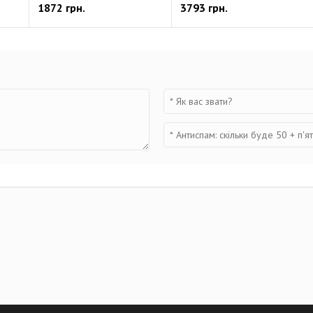
1872 грн.
3793 грн.