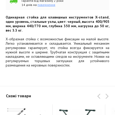
Гарантія від магазину 2 роки
14 днів на
повернення
Одинарная стойка для клавишных инструментов X-stand,
один уровень, стальные узлы, цвет: черный, высота 400/905
мм, ширина 440/770 мм, глубина 350 мм, нагрузка до 50 кг,
вес 3.3 кг.
Х-образная стойка с возможностью фиксации на малой высоте.
Легко устанавливается и складывается. Уникальный механизм
регулировки гарантирует, что стойка всегда фиксируется на
нужной высоте и ширине. Трубчатая конструкция с защитными
накладками, не оставляющими следов на инструменте. Ножки на
регулируемых торцевых заглушках для устойчивого
размещения на неровных поверхностях.
Схожі товари