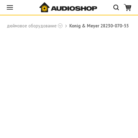
19-дюймовое оборудование
Konig & Meyer 28230-070-55