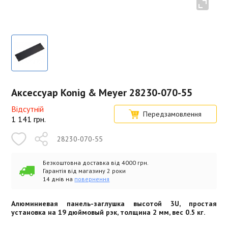
Аксессуар Konig & Meyer 28230-070-55
Відсутній
Передзамовлення
1 141
грн.
28230-070-55
Безкоштовна доставка від 4000 грн.
Гарантія від магазину 2 роки
14 днів на
повернення
Алюминиевая панель-заглушка высотой 3U, простая
установка на 19 дюймовый рэк, толщина 2 мм, вес 0.5 кг.