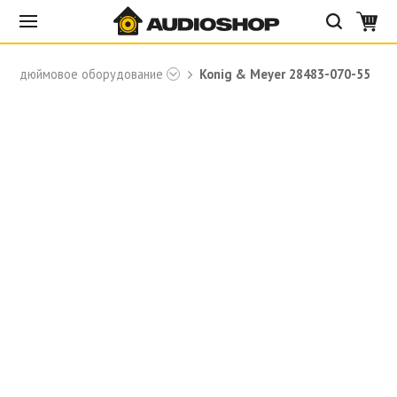
19-дюймовое оборудование
Konig & Meyer 28483-070-55