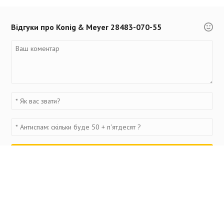
Відгуки про Konig & Meyer 28483-070-55
Переглянуті товари