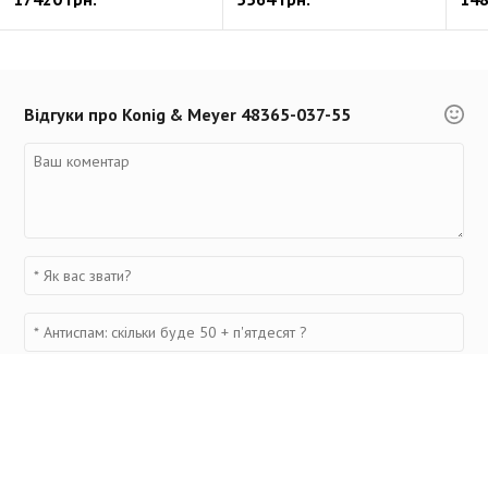
Відгуки про Konig & Meyer 48365-037-55
Переглянуті товари