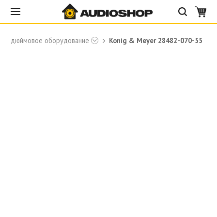
19-дюймовое оборудование
Konig & Meyer 28482-070-55