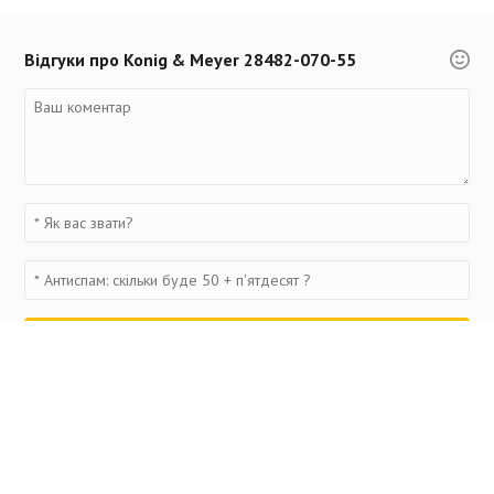
Відгуки про Konig & Meyer 28482-070-55
Переглянуті товари