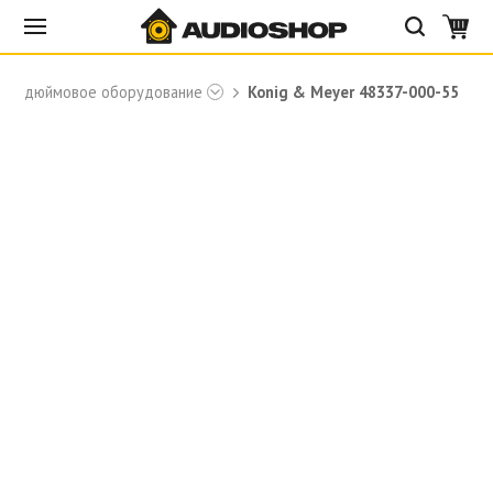
19-дюймовое оборудование
Konig & Meyer 48337-000-55