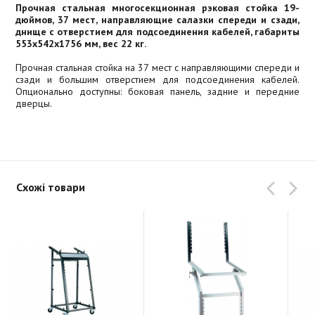
Прочная стальная многосекционная рэковая стойка 19-
дюймов, 37 мест, направляющие салазки спереди и сзади,
днище с отверстием для подсоединения кабелей, габариты
553x542x1756 мм, вес 22 кг.
Прочная стальная стойка на 37 мест с направляющими спереди и
сзади и большим отверстием для подсоединения кабелей.
Опционально доступны: боковая панель, задние и передние
дверцы.
Схожі товари