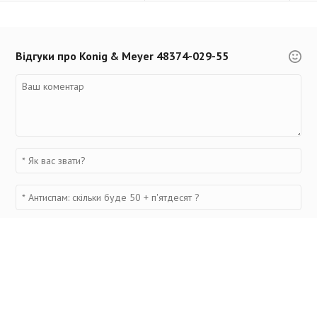
Відгуки про Konig & Meyer 48374-029-55
Переглянуті товари