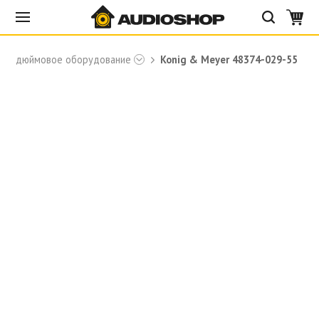
19-дюймовое оборудование
Konig & Meyer 48374-029-55