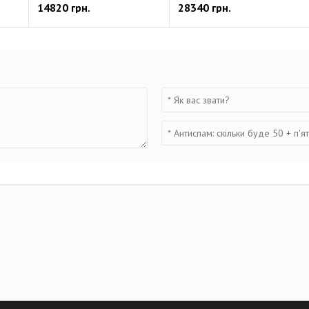
14820 грн.
28340 грн.