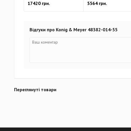
17420 грн.
5564 грн.
Відгуки про Konig & Meyer 48382-014-55
Переглянуті товари