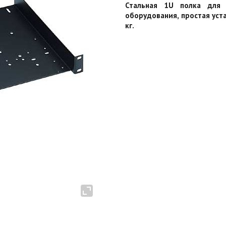
Стальная 1U полка для 
оборудования, простая уста
кг.