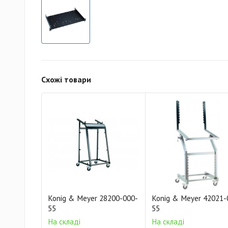
Схожі товари
Konig & Meyer 28200-000-
Konig & Meyer 42021-
55
55
На складі
На складі