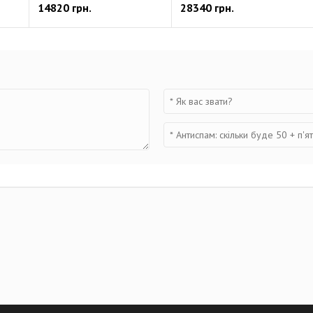
14820 грн.
28340 грн.