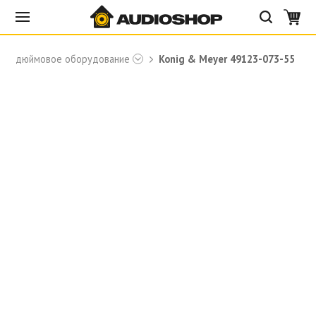
19-дюймовое оборудование
Konig & Meyer 49123-073-55