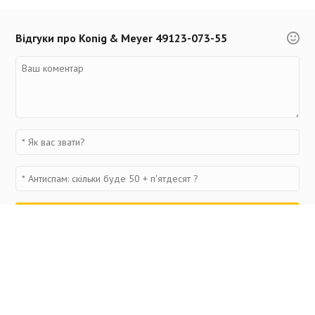
Відгуки про Konig & Meyer 49123-073-55
Переглянуті товари